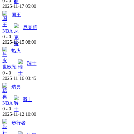
0
-
0
2025-11-17 05:00
国王
尼克斯
NBA
0
-
0
2025-11-15 08:00
热火
瑞士
世欧预
0
-
0
2025-11-16 03:45
瑞典
爵士
NBA
0
-
0
2025-11-12 10:00
步行者