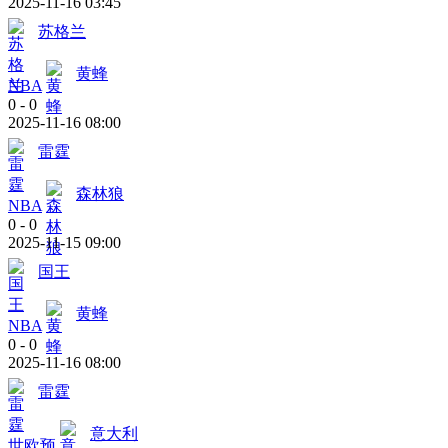
2025-11-16 03:45
苏格兰
黄蜂
NBA
0
-
0
2025-11-16 08:00
雷霆
森林狼
NBA
0
-
0
2025-11-15 09:00
国王
黄蜂
NBA
0
-
0
2025-11-16 08:00
雷霆
意大利
世欧预