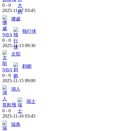
0
-
0
2025-11-17 03:45
挪威
独行侠
NBA
0
-
0
2025-11-13 09:30
太阳
鹈鹕
NBA
0
-
0
2025-11-15 09:00
湖人
瑞士
世欧预
0
-
0
2025-11-16 03:45
瑞典