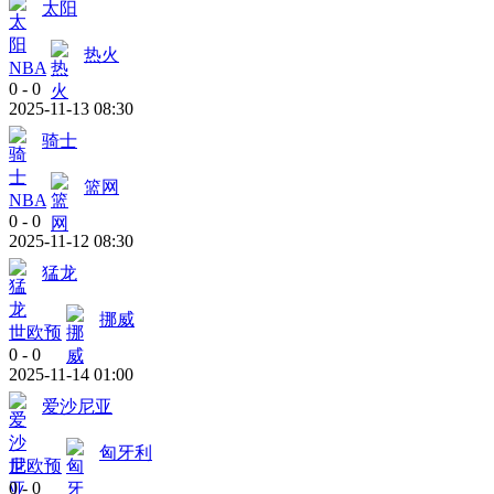
太阳
热火
NBA
0
-
0
2025-11-13 08:30
骑士
篮网
NBA
0
-
0
2025-11-12 08:30
猛龙
挪威
世欧预
0
-
0
2025-11-14 01:00
爱沙尼亚
匈牙利
世欧预
0
-
0