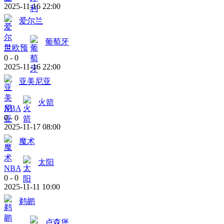
2025-11-16 22:00
爱尔兰
葡萄牙
世欧预
0
-
0
2025-11-16 22:00
亚美尼亚
火箭
NBA
0
-
0
2025-11-17 08:00
魔术
太阳
NBA
0
-
0
2025-11-11 10:00
鹈鹕
卢森堡