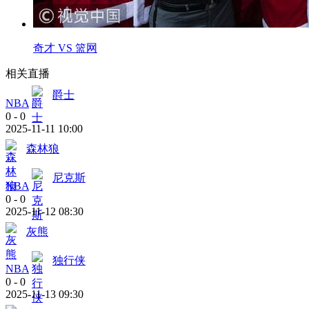
奇才 VS 篮网
相关直播
爵士
NBA
0
-
0
2025-11-11 10:00
森林狼
尼克斯
NBA
0
-
0
2025-11-12 08:30
灰熊
独行侠
NBA
0
-
0
2025-11-13 09:30