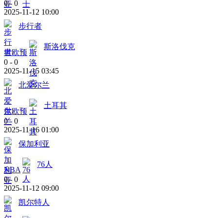
0
-
0
2025-11-12 10:00
步行者
斯洛伐克
世欧预
0
-
0
2025-11-15 03:45
北爱尔兰
土耳其
世欧预
0
-
0
2025-11-16 01:00
保加利亚
76人
NBA
0
-
0
2025-11-12 09:00
凯尔特人