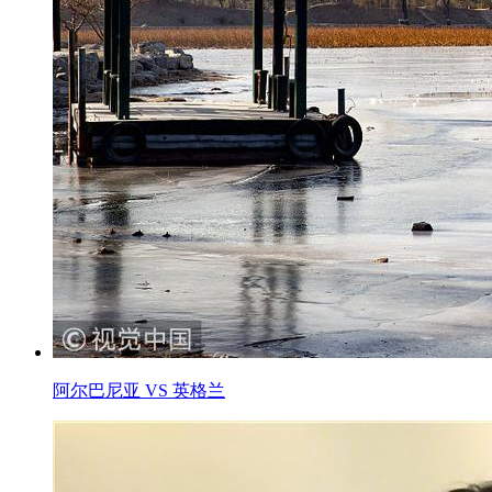
阿尔巴尼亚 VS 英格兰