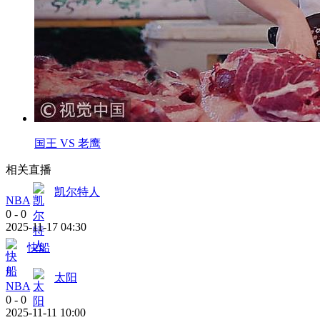
国王 VS 老鹰
相关直播
凯尔特人
NBA
0
-
0
2025-11-17 04:30
快船
太阳
NBA
0
-
0
2025-11-11 10:00